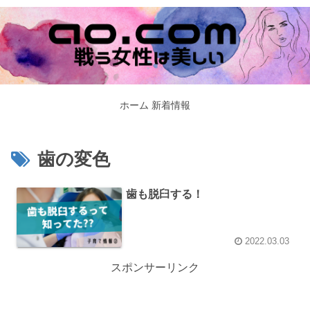
ホーム
新着情報
歯の変色
歯も脱臼する！
2022.03.03
スポンサーリンク