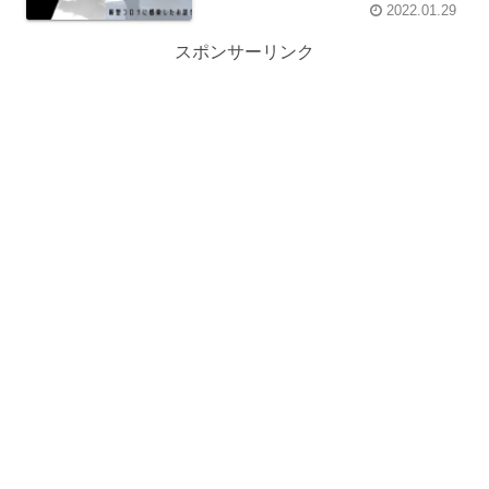
2022.01.29
スポンサーリンク