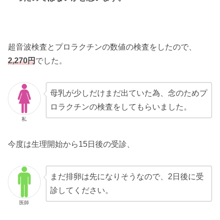
超音波検査とプロラクチンの数値の検査をしたので、
2,270円
でした。
母乳が少しだけまだ出ていた為、念のためプ
ロラクチンの検査をしてもらいました。
私
今度は生理開始から15日後の受診、
まだ排卵は先になりそうなので、2日後に受
診してください。
医師