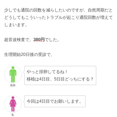
少しでも通院の回数を減らしたいのですが、自然周期だと
どうしてもこういったトラブルが起こり通院回数が増えて
しまいます。
超音波検査で、
380円
でした。
生理開始20日後の受診で、
やっと排卵してるね！
移植は4日目、5日目どっちにする？
医師
今回は4日目でお願いします。
私