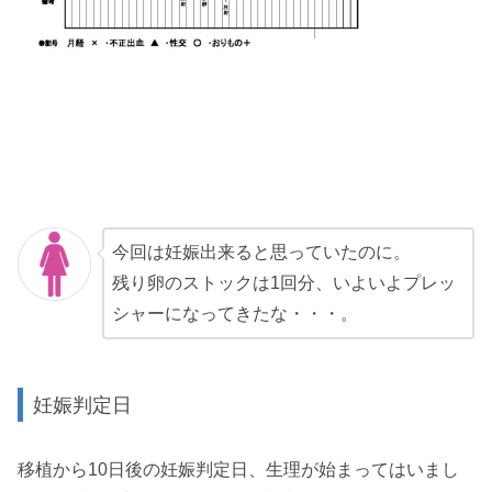
今回は妊娠出来ると思っていたのに。
残り卵のストックは1回分、いよいよプレッ
シャーになってきたな・・・。
妊娠判定日
移植から10日後の妊娠判定日、生理が始まってはいまし