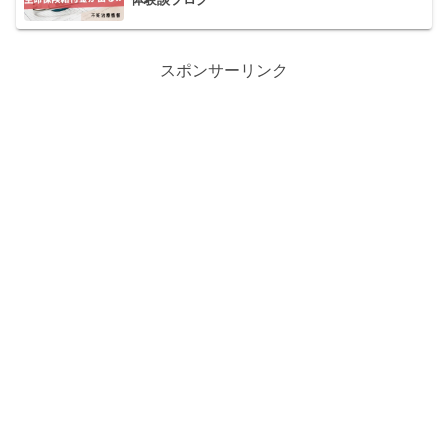
スポンサーリンク