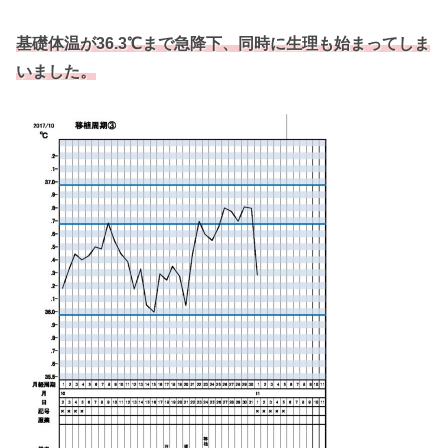
基礎体温が36.3℃まで急降下、同時に生理も始まってしま
いました。