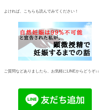
よければ、こちらも読んでみてください！
ご質問などありましたら、お気軽にLINEからどうぞ↓↓