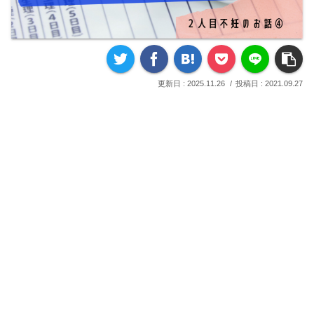
2025.11.26
2021.09.27