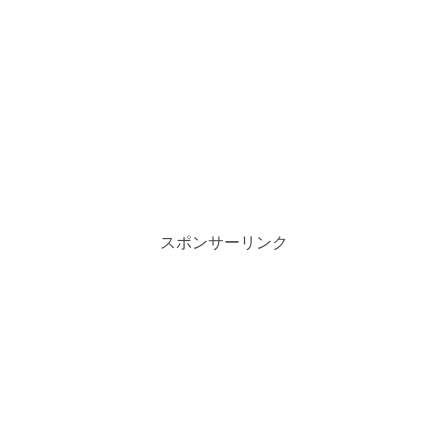
スポンサーリンク