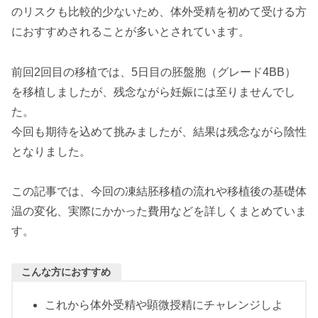
のリスクも比較的少ないため、体外受精を初めて受ける方
におすすめされることが多いとされています。
前回2回目の移植では、5日目の胚盤胞（グレード4BB）
を移植しましたが、残念ながら妊娠には至りませんでし
た。
今回も期待を込めて挑みましたが、結果は残念ながら陰性
となりました。
この記事では、今回の凍結胚移植の流れや移植後の基礎体
温の変化、実際にかかった費用などを詳しくまとめていま
す。
こんな方におすすめ
これから体外受精や顕微授精にチャレンジしよ