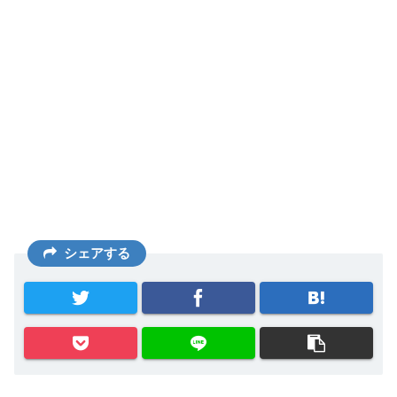
シェアする