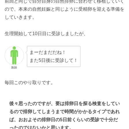
前回と同じで自分自身の自然排卵に合わせて移植していく
ので、本来の自然妊娠と同じように受精卵を迎える準備を
していきます。
生理開始して10日目に受診しましたが、
まーだまだだね！
また5日後に受診して！
医師
毎回このやり取りです。
後々思ったのですが、要は排卵日を探る検査をしてい
るので排卵してしまうまで時間がかかるタイプであれ
ば、おおよその排卵日の5日前くらいの受診で十分だ
ったのではないかと思います。