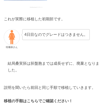
これが実際に移植した初期胚です。
4日目なのでグレードはつきません。
培養師さん
結局桑実胚は胚盤胞までは成長せずに、廃棄となりま
した。
説明を聞いたら前回と同じ手順で移植していきます。
移植の手順はこちらでご確認ください！