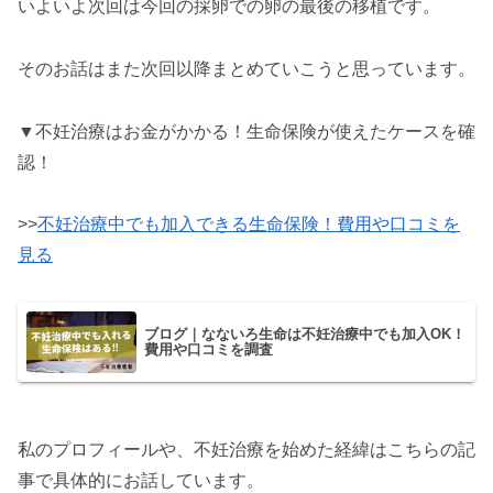
いよいよ次回は今回の採卵での卵の最後の移植です。
そのお話はまた次回以降まとめていこうと思っています。
▼不妊治療はお金がかかる！生命保険が使えたケースを確
認！
>>
不妊治療中でも加入できる生命保険！費用や口コミを
見る
ブログ｜なないろ生命は不妊治療中でも加入OK！
費用や口コミを調査
私のプロフィールや、不妊治療を始めた経緯はこちらの記
事で具体的にお話しています。