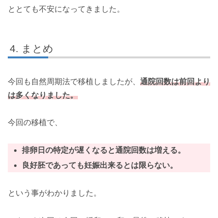
ととても不安になってきました。
まとめ
今回も自然周期法で移植しましたが、
通院回数は前回より
は多くなりました。
今回の移植で、
排卵日の特定が遅くなると通院回数は増える。
良好胚であっても妊娠出来るとは限らない。
という事がわかりました。