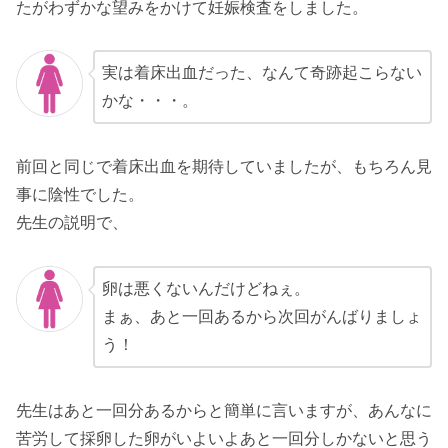
たがわずかな望みをかけて妊娠検査をしました。
実は着床出血だった、なんて奇跡起こらない
かな・・・。
前回と同じで着床出血を期待していましたが、もちろん見
事に陰性でした。
先生の説明で、
卵は悪くないんだけどねぇ。
まぁ、あと一回あるから次回がんばりましょ
う！
先生はあと一回分あるからと簡単に言いますが、あんなに
苦労して採卵した卵がいよいよあと一回分しかないと思う